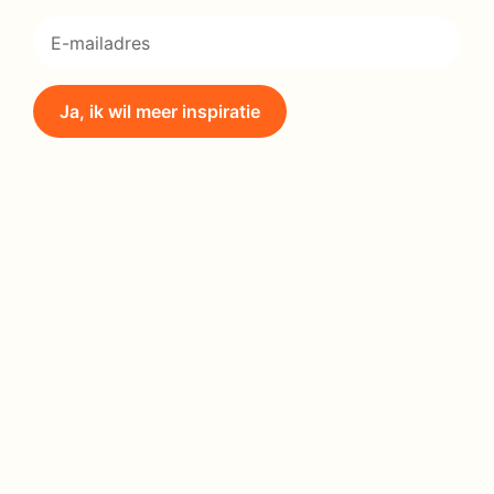
Ja, ik wil meer inspiratie