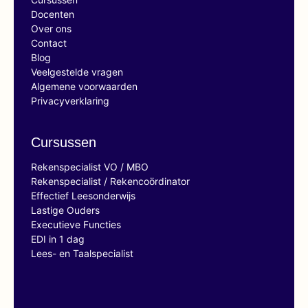
Docenten
Over ons
Contact
Blog
Veelgestelde vragen
Algemene voorwaarden
Privacyverklaring
Cursussen
Rekenspecialist VO / MBO
Rekenspecialist / Rekencoördinator
Effectief Leesonderwijs
Lastige Ouders
Executieve Functies
EDI in 1 dag
Lees- en Taalspecialist