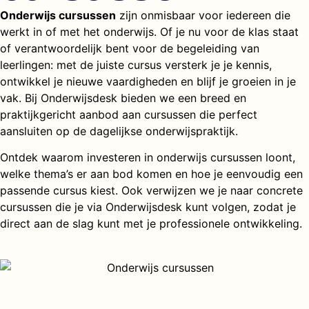
Onderwijs cursussen
zijn onmisbaar voor iedereen die
werkt in of met het onderwijs. Of je nu voor de klas staat
of verantwoordelijk bent voor de begeleiding van
leerlingen: met de juiste cursus versterk je je kennis,
ontwikkel je nieuwe vaardigheden en blijf je groeien in je
vak. Bij Onderwijsdesk bieden we een breed en
praktijkgericht aanbod aan cursussen die perfect
aansluiten op de dagelijkse onderwijspraktijk.
Ontdek waarom investeren in
onderwijs cursussen
loont,
welke thema’s er aan bod komen en hoe je eenvoudig een
passende cursus kiest. Ook verwijzen we je naar concrete
cursussen die je via Onderwijsdesk kunt volgen, zodat je
direct aan de slag kunt met je professionele ontwikkeling.