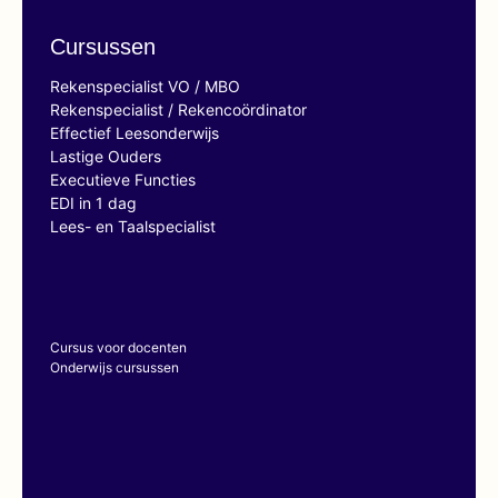
Cursussen
Rekenspecialist VO / MBO
Rekenspecialist / Rekencoördinator
Effectief Leesonderwijs
Lastige Ouders
Executieve Functies
EDI in 1 dag
Lees- en Taalspecialist
Cursus voor docenten
Onderwijs cursussen