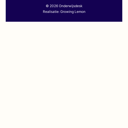
© 2026 Onderwijsdesk
Realisatie:
Growing Lemon