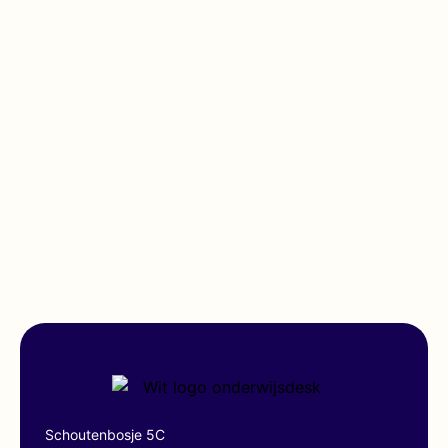
Schoutenbosje 5C