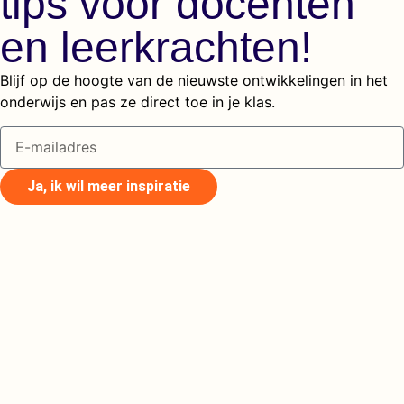
tips voor docenten
en leerkrachten!
Blijf op de hoogte van de nieuwste ontwikkelingen in het
onderwijs en pas ze direct toe in je klas.
Ja, ik wil meer inspiratie