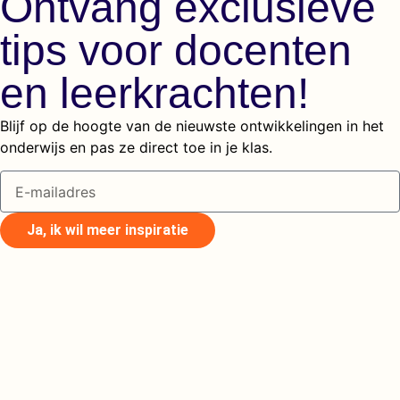
Ontvang exclusieve
tips voor docenten
en leerkrachten!
Blijf op de hoogte van de nieuwste ontwikkelingen in het
onderwijs en pas ze direct toe in je klas.
Ja, ik wil meer inspiratie