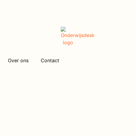
Over ons
Contact