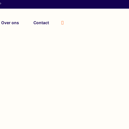
›
Over ons
Contact