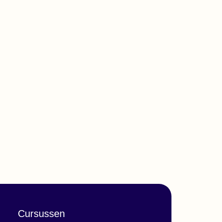
Cursussen