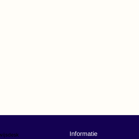
Informatie