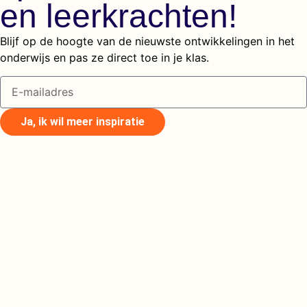
en leerkrachten!
Blijf op de hoogte van de nieuwste ontwikkelingen in het
onderwijs en pas ze direct toe in je klas.
Ja, ik wil meer inspiratie